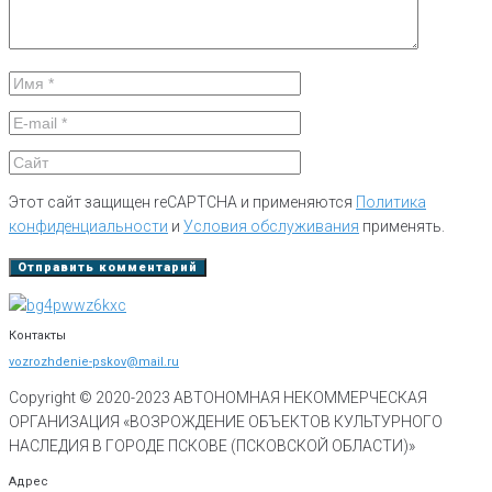
Этот сайт защищен reCAPTCHA и применяются
Политика
конфиденциальности
и
Условия обслуживания
применять.
Контакты
vozrozhdenie-pskov@mail.ru
Copyright © 2020-
2023
АВТОНОМНАЯ НЕКОММЕРЧЕСКАЯ
ОРГАНИЗАЦИЯ «ВОЗРОЖДЕНИЕ ОБЪЕКТОВ КУЛЬТУРНОГО
НАСЛЕДИЯ В ГОРОДЕ ПСКОВЕ (ПСКОВСКОЙ ОБЛАСТИ)»
Адрес