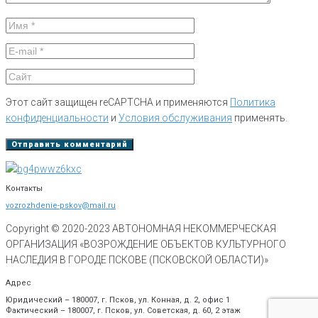
Этот сайт защищен reCAPTCHA и применяются
Политика
конфиденциальности
и
Условия обслуживания
применять.
Контакты
vozrozhdenie-pskov@mail.ru
Copyright © 2020-
2023
АВТОНОМНАЯ НЕКОММЕРЧЕСКАЯ
ОРГАНИЗАЦИЯ «ВОЗРОЖДЕНИЕ ОБЪЕКТОВ КУЛЬТУРНОГО
НАСЛЕДИЯ В ГОРОДЕ ПСКОВЕ (ПСКОВСКОЙ ОБЛАСТИ)»
Адрес
Юридический – 180007, г. Псков, ул. Конная, д. 2, офис 1
Фактический – 180007, г. Псков, ул. Советская, д. 60, 2 этаж