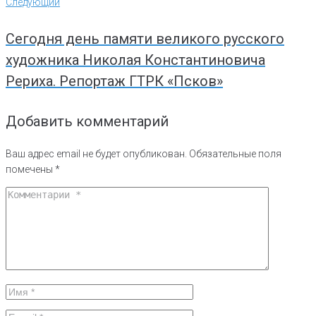
Следующий
Следующий
Сегодня день памяти великого русского
художника Николая Константиновича
Рериха. Репортаж ГТРК «Псков»
Добавить комментарий
Ваш адрес email не будет опубликован.
Обязательные поля
помечены
*