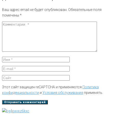
Ваш адрес email не будет опубликован.
Обязательные поля
помечены
*
Этот сайт защищен reCAPTCHA и применяются
Политика
конфиденциальности
и
Условия обслуживания
применять.