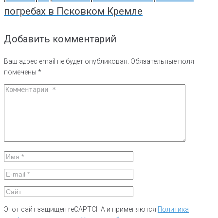
погребах в Псковком Кремле
Добавить комментарий
Ваш адрес email не будет опубликован.
Обязательные поля
помечены
*
Этот сайт защищен reCAPTCHA и применяются
Политика