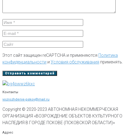
Этот сайт защищен reCAPTCHA и применяются
Политика
конфиденциальности
и
Условия обслуживания
применять.
Контакты
vozrozhdenie-pskov@mail.ru
Copyright © 2020-
2023
АВТОНОМНАЯ НЕКОММЕРЧЕСКАЯ
ОРГАНИЗАЦИЯ «ВОЗРОЖДЕНИЕ ОБЪЕКТОВ КУЛЬТУРНОГО
НАСЛЕДИЯ В ГОРОДЕ ПСКОВЕ (ПСКОВСКОЙ ОБЛАСТИ)»
Адрес