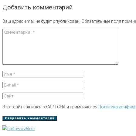
Добавить комментарий
Ваш адрес email не будет опубликован.
Обязательные поля поме
Этот сайт защищен reCAPTCHA и применяются
Политика конфид