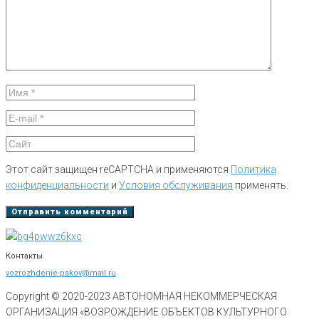
Этот сайт защищен reCAPTCHA и применяются
Политика
конфиденциальности
и
Условия обслуживания
применять.
Контакты
vozrozhdenie-pskov@mail.ru
Copyright © 2020-
2023
АВТОНОМНАЯ НЕКОММЕРЧЕСКАЯ
ОРГАНИЗАЦИЯ «ВОЗРОЖДЕНИЕ ОБЪЕКТОВ КУЛЬТУРНОГО