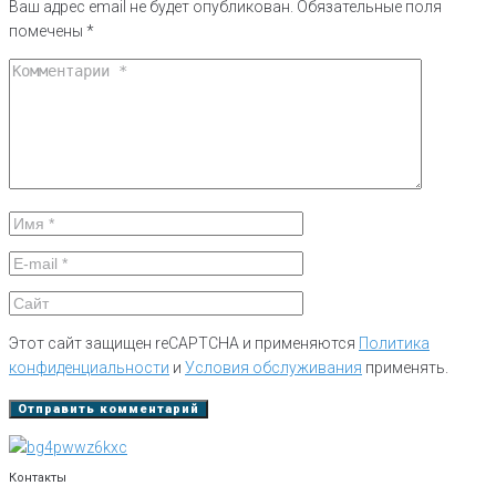
Ваш адрес email не будет опубликован.
Обязательные поля
помечены
*
Этот сайт защищен reCAPTCHA и применяются
Политика
конфиденциальности
и
Условия обслуживания
применять.
Контакты