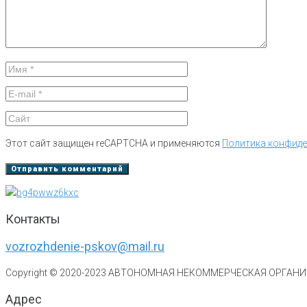
Этот сайт защищен reCAPTCHA и применяются
Политика конфид
Контакты
vozrozhdenie-pskov@mail.ru
Copyright © 2020-
2023
АВТОНОМНАЯ НЕКОММЕРЧЕСКАЯ ОРГАНИЗ
Адрес