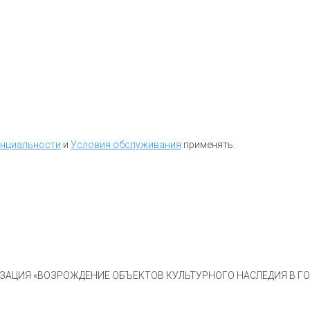
енциальности
и
Условия обслуживания
применять.
АЦИЯ «ВОЗРОЖДЕНИЕ ОБЪЕКТОВ КУЛЬТУРНОГО НАСЛЕДИЯ В ГОР