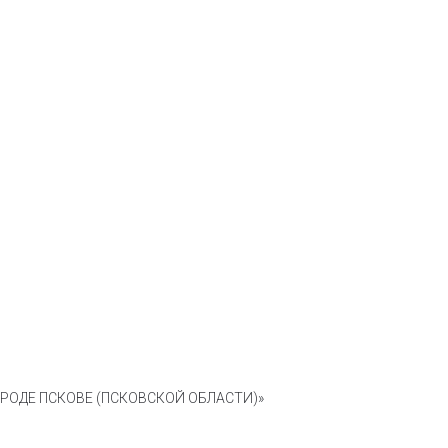
ОДЕ ПСКОВЕ (ПСКОВСКОЙ ОБЛАСТИ)»