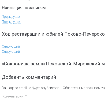
Навигация по записям
Предыдущая
Предыдущая
Ход реставрации и юбилей Псково-Печерско
Следующий
Следующий
«Сокровища земли Псковской. Мирожский мон
Добавить комментарий
Ваш адрес email не будет опубликован.
Обязательные поля поме