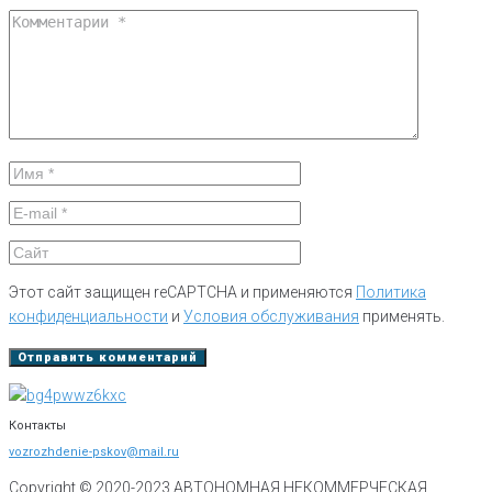
Этот сайт защищен reCAPTCHA и применяются
Политика
конфиденциальности
и
Условия обслуживания
применять.
Контакты
vozrozhdenie-pskov@mail.ru
Copyright © 2020-
2023
АВТОНОМНАЯ НЕКОММЕРЧЕСКАЯ