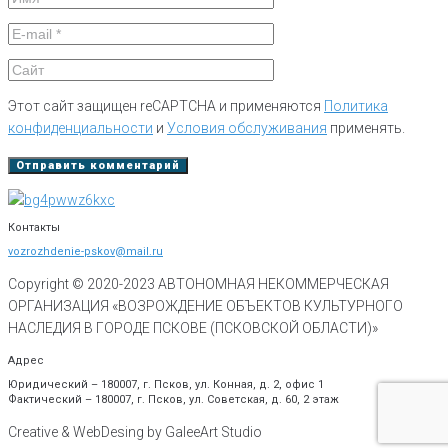
Этот сайт защищен reCAPTCHA и применяются
Политика
конфиденциальности
и
Условия обслуживания
применять.
Контакты
vozrozhdenie-pskov@mail.ru
Copyright © 2020-
2023
АВТОНОМНАЯ НЕКОММЕРЧЕСКАЯ
ОРГАНИЗАЦИЯ «ВОЗРОЖДЕНИЕ ОБЪЕКТОВ КУЛЬТУРНОГО
НАСЛЕДИЯ В ГОРОДЕ ПСКОВЕ (ПСКОВСКОЙ ОБЛАСТИ)»
Адрес
Юридический – 180007, г. Псков, ул. Конная, д. 2, офис 1
Фактический – 180007, г. Псков, ул. Советская, д. 60, 2 этаж
Creative & WebDesing by GaleeArt Studio