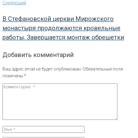
Следующий
Следующий
В Стефановской церкви Мирожского
монастыря продолжаются кровельные
работы. Завершается монтаж обрешетки
Добавить комментарий
Ваш адрес email не будет опубликован.
Обязательные поля
помечены
*