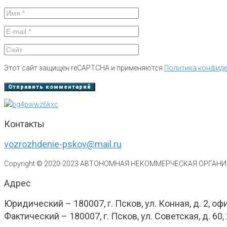
Этот сайт защищен reCAPTCHA и применяются
Политика конфид
Контакты
vozrozhdenie-pskov@mail.ru
Copyright © 2020-
2023
АВТОНОМНАЯ НЕКОММЕРЧЕСКАЯ ОРГАНИЗ
Адрес
Юридический – 180007, г. Псков, ул. Конная, д. 2, оф
Фактический – 180007, г. Псков, ул. Советская, д. 60,