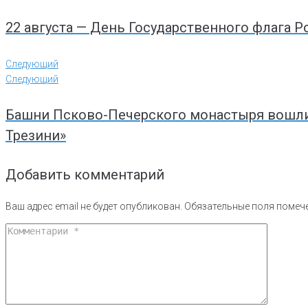
22 августа — День Государственного флага 
Следующий
Следующий
Башни Псково-Печерского монастыря вошли 
Трезини»
Добавить комментарий
Ваш адрес email не будет опубликован.
Обязательные поля поме