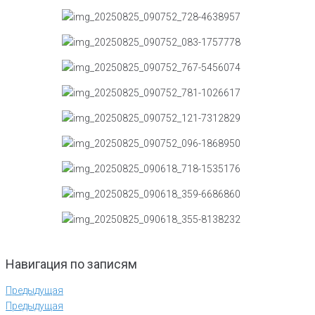
Навигация по записям
Предыдущая
Предыдущая