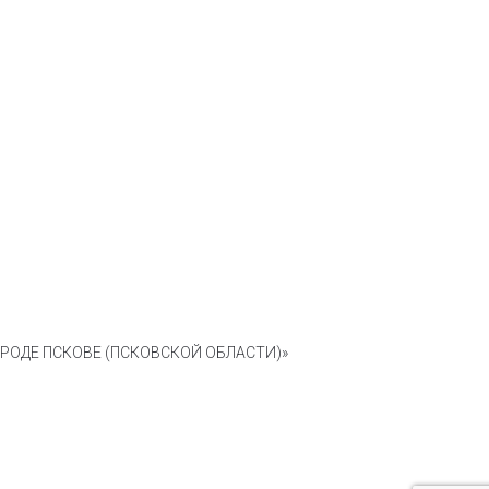
ОДЕ ПСКОВЕ (ПСКОВСКОЙ ОБЛАСТИ)»