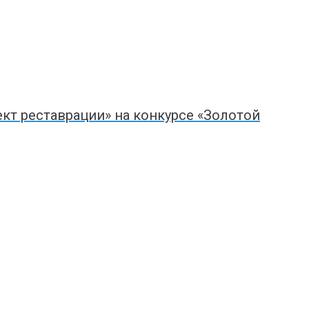
т реставрации» на конкурсе «Золотой