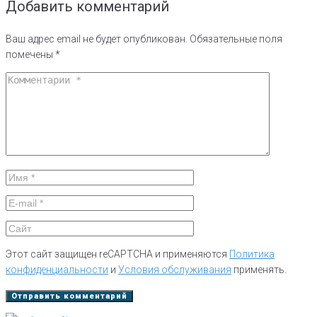
Добавить комментарий
Ваш адрес email не будет опубликован.
Обязательные поля
помечены
*
Этот сайт защищен reCAPTCHA и применяются
Политика
конфиденциальности
и
Условия обслуживания
применять.