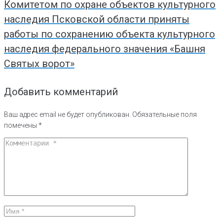
Комитетом по охране объектов культурного
наследия Псковской области приняты
работы по сохранению объекта культурного
наследия федерального значения «Башня
Святых ворот»
Добавить комментарий
Ваш адрес email не будет опубликован.
Обязательные поля
помечены
*