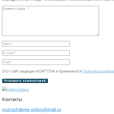
Этот сайт защищен reCAPTCHA и применяются
Политика конфид
Контакты
vozrozhdenie-pskov@mail.ru