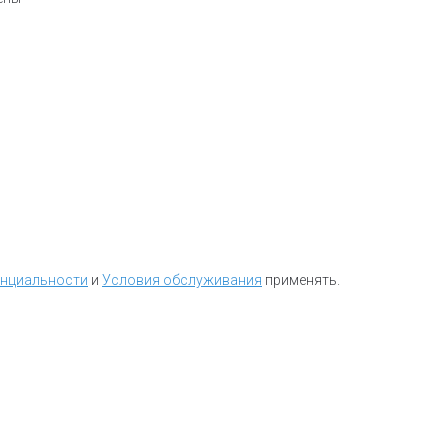
енциальности
и
Условия обслуживания
применять.