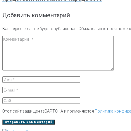
Добавить комментарий
Ваш адрес email не будет опубликован.
Обязательные поля поме
Этот сайт защищен reCAPTCHA и применяются
Политика конфид