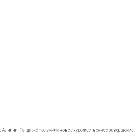
 Алипии. Тогда же получили новое художественное завершение-