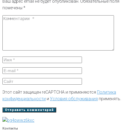
Ваш адрес email не будет опубликован.
Обязательные поля
помечены
*
Этот сайт защищен reCAPTCHA и применяются
Политика
конфиденциальности
и
Условия обслуживания
применять.
Контакты