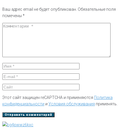
Ваш адрес email не будет опубликован.
Обязательные поля
помечены
*
Этот сайт защищен reCAPTCHA и применяются
Политика
конфиденциальности
и
Условия обслуживания
применять.