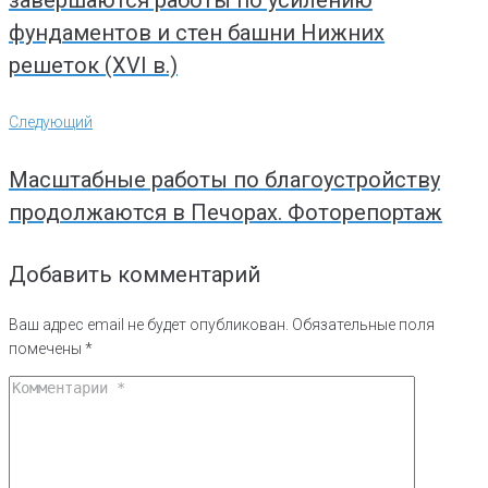
фундаментов и стен башни Нижних
решеток (XVI в.)
Следующий
Следующий
Масштабные работы по благоустройству
продолжаются в Печорах. Фоторепортаж
Добавить комментарий
Ваш адрес email не будет опубликован.
Обязательные поля
помечены
*