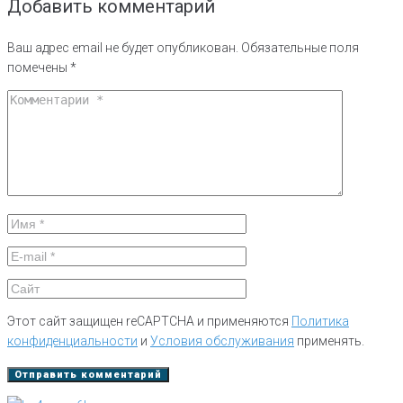
Добавить комментарий
Ваш адрес email не будет опубликован.
Обязательные поля
помечены
*
Этот сайт защищен reCAPTCHA и применяются
Политика
конфиденциальности
и
Условия обслуживания
применять.