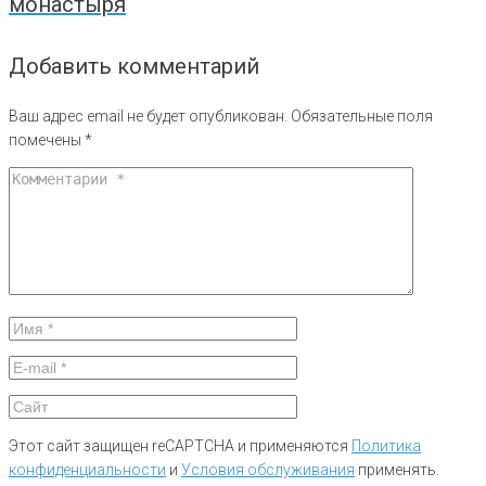
монастыря
Добавить комментарий
Ваш адрес email не будет опубликован.
Обязательные поля
помечены
*
Этот сайт защищен reCAPTCHA и применяются
Политика
конфиденциальности
и
Условия обслуживания
применять.