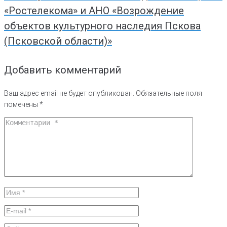
«Ростелекома» и АНО «Возрождение
объектов культурного наследия Пскова
(Псковской области)»
Добавить комментарий
Ваш адрес email не будет опубликован.
Обязательные поля
помечены
*