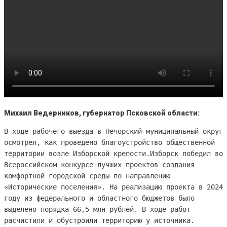
Михаил Ведерников, губернатор Псковской области:
В ходе рабочего выезда в Печорский муниципальный округ
осмотрел, как проведено благоустройство общественной
территории возле Изборской крепости.Изборск победил во
Всероссийском конкурсе лучших проектов создания
комфортной городской среды по направлению
«Исторические поселения». На реализацию проекта в 2024
году из федерального и областного бюджетов было
выделено порядка 66,5 млн рублей. В ходе работ
расчистили и обустроили территорию у источника.