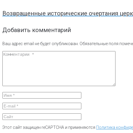
Возвращенные исторические очертания церк
Добавить комментарий
Ваш адрес email не будет опубликован.
Обязательные поля поме
Этот сайт защищен reCAPTCHA и применяются
Политика конфид