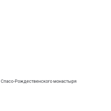
о Спасо-Рождественского монастыря