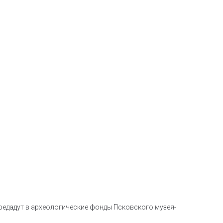
редадут в археологические фонды Псковского музея-