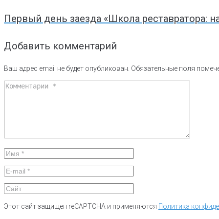
Первый день заезда «Школа реставратора: н
Добавить комментарий
Ваш адрес email не будет опубликован.
Обязательные поля поме
Этот сайт защищен reCAPTCHA и применяются
Политика конфид