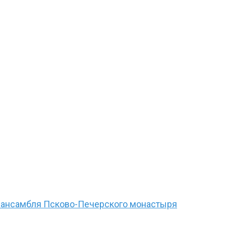
) из ансамбля Псково-Печерского монастыря