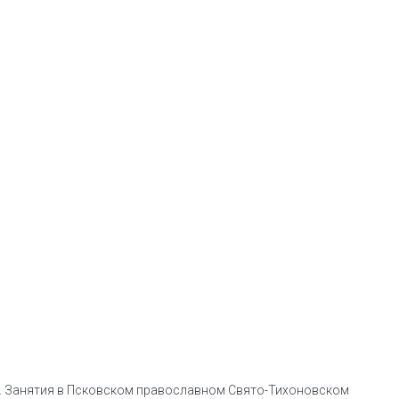
ия. Занятия в Псковском православном Свято-Тихоновском