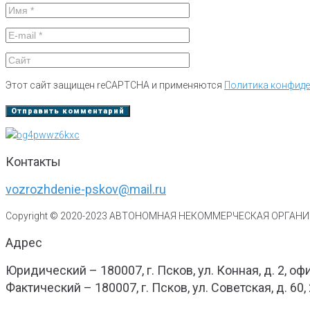
Этот сайт защищен reCAPTCHA и применяются
Политика конфид
Контакты
vozrozhdenie-pskov@mail.ru
Copyright © 2020-
2023
АВТОНОМНАЯ НЕКОММЕРЧЕСКАЯ ОРГАНИЗ
Адрес
Юридический – 180007, г. Псков, ул. Конная, д. 2, оф
Фактический – 180007, г. Псков, ул. Советская, д. 60,