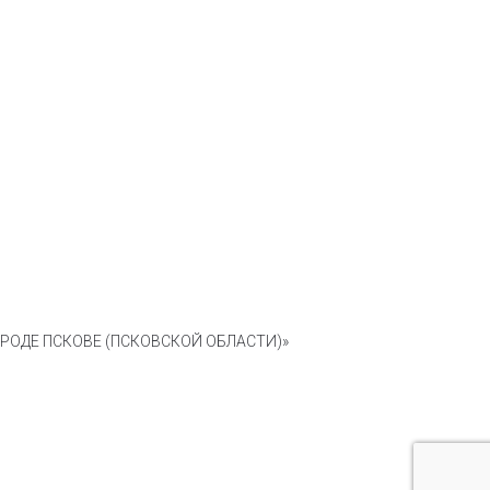
ОДЕ ПСКОВЕ (ПСКОВСКОЙ ОБЛАСТИ)»