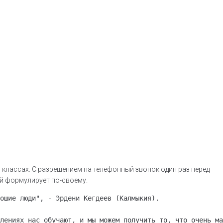
классах. С разрешением на телефонный звонок один раз перед
ый формулирует по-своему.
ошие люди", - Эрдени Кегдеев (Калмыкия).

лениях нас обучают, и мы можем получить то, что очень ма