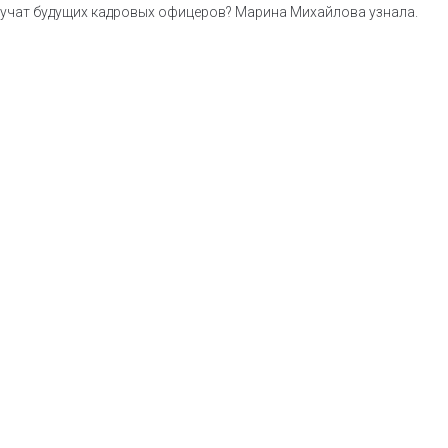
у учат будущих кадровых офицеров? Марина Михайлова узнала.