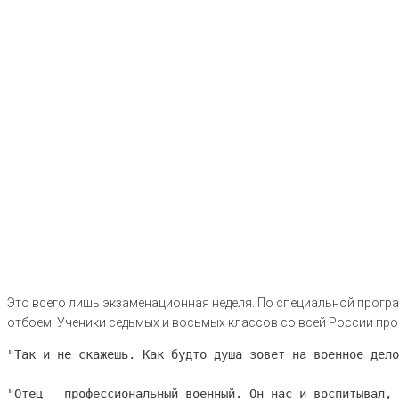
Это всего лишь экзаменационная неделя. По специальной програ
отбоем. Ученики седьмых и восьмых классов со всей России про
"Так и не скажешь. Как будто душа зовет на военное дело
"Отец - профессиональный военный. Он нас и воспитывал, 