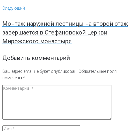
Следующий
Следующий
Монтаж наружной лестницы на второй этаж
завершается в Стефановской церкви
Мирожского монастыря
Добавить комментарий
Ваш адрес email не будет опубликован.
Обязательные поля
помечены
*