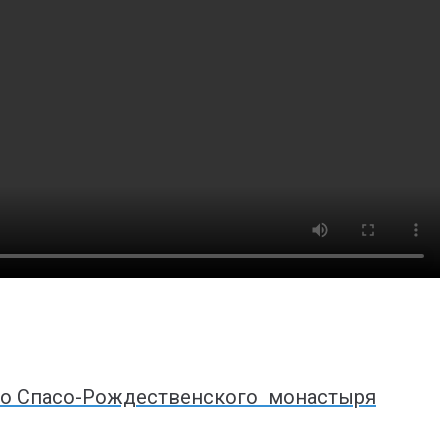
го Спасо-Рождественского монастыря