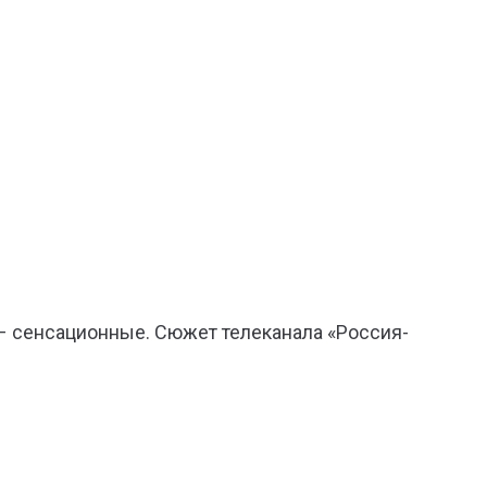
 сенсационные. Сюжет телеканала «Россия-