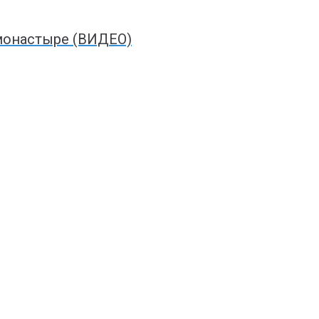
монастыре (ВИДЕО)