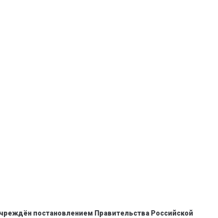
 учреждён постановлением Правительства Российской