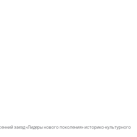
сенний заезд «Лидеры нового поколения» историко-культурного