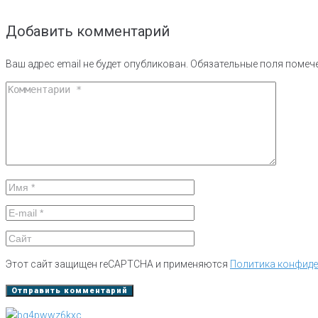
Добавить комментарий
Ваш адрес email не будет опубликован.
Обязательные поля поме
Этот сайт защищен reCAPTCHA и применяются
Политика конфид