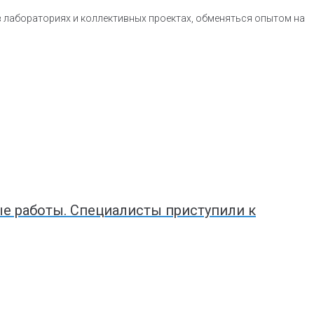
в лабораториях и коллективных проектах, обменяться опытом на
 работы. Специалисты приступили к