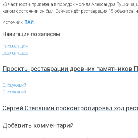
«В частности, приведена в порядок могила Александра Пушкина, 
каком состоянии он был. Сейчас идёт реставрация 15 объектов, н
Источник:
ПАИ
Навигация по записям
Предыдущая
Предыдущая
Проекты реставрации древних памятников 
Следующий
Следующий
Сергей Степашин проконтролировал ход рес
Добавить комментарий