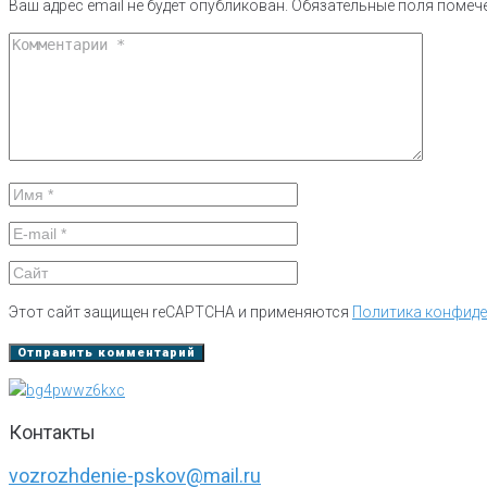
Ваш адрес email не будет опубликован.
Обязательные поля поме
Этот сайт защищен reCAPTCHA и применяются
Политика конфид
Контакты
vozrozhdenie-pskov@mail.ru