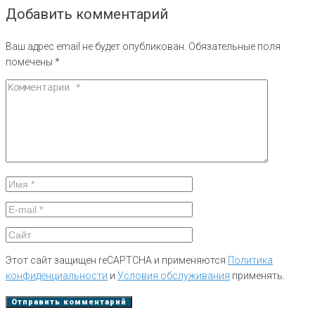
Добавить комментарий
Ваш адрес email не будет опубликован.
Обязательные поля
помечены
*
Этот сайт защищен reCAPTCHA и применяются
Политика
конфиденциальности
и
Условия обслуживания
применять.