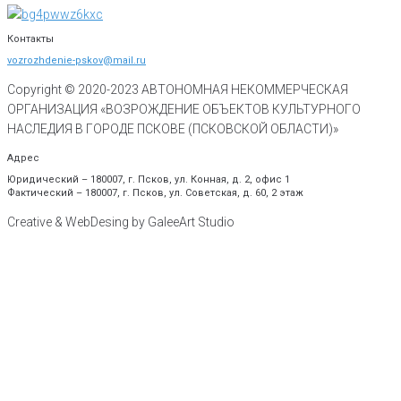
Контакты
vozrozhdenie-pskov@mail.ru
Copyright © 2020-
2023
АВТОНОМНАЯ НЕКОММЕРЧЕСКАЯ
ОРГАНИЗАЦИЯ «ВОЗРОЖДЕНИЕ ОБЪЕКТОВ КУЛЬТУРНОГО
НАСЛЕДИЯ В ГОРОДЕ ПСКОВЕ (ПСКОВСКОЙ ОБЛАСТИ)»
Адрес
Юридический – 180007, г. Псков, ул. Конная, д. 2, офис 1
Фактический – 180007, г. Псков, ул. Советская, д. 60, 2 этаж
Creative & WebDesing by GaleeArt Studio