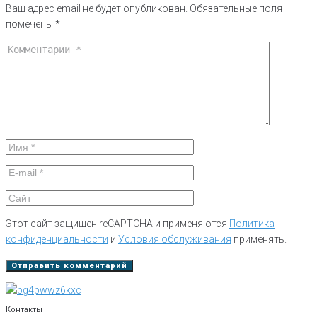
Ваш адрес email не будет опубликован.
Обязательные поля
помечены
*
Этот сайт защищен reCAPTCHA и применяются
Политика
конфиденциальности
и
Условия обслуживания
применять.
Контакты