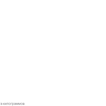
та килограммов.