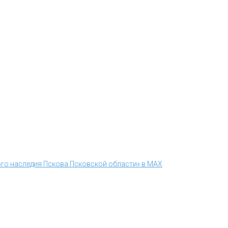
го наследия Пскова Псковской области» в MAX