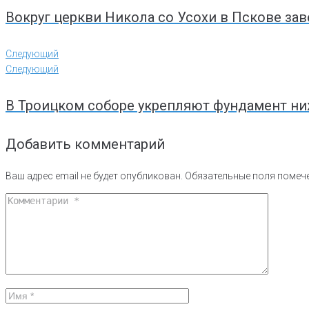
Вокруг церкви Никола со Усохи в Пскове за
Следующий
Следующий
В Троицком соборе укрепляют фундамент ни
Добавить комментарий
Ваш адрес email не будет опубликован.
Обязательные поля поме