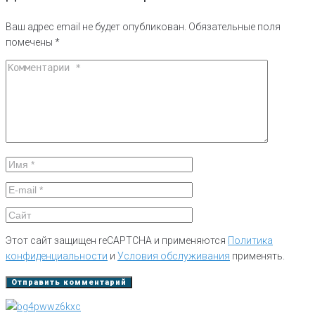
Ваш адрес email не будет опубликован.
Обязательные поля
помечены
*
Этот сайт защищен reCAPTCHA и применяются
Политика
конфиденциальности
и
Условия обслуживания
применять.