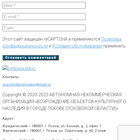
Этот сайт защищен reCAPTCHA и применяются
Политика
конфиденциальности
и
Условия обслуживания
применять.
Контакты
vozrozhdenie-pskov@mail.ru
Copyright © 2020-
2023
АВТОНОМНАЯ НЕКОММЕРЧЕСКАЯ
ОРГАНИЗАЦИЯ «ВОЗРОЖДЕНИЕ ОБЪЕКТОВ КУЛЬТУРНОГО
НАСЛЕДИЯ В ГОРОДЕ ПСКОВЕ (ПСКОВСКОЙ ОБЛАСТИ)»
Адрес
Юридический – 180007, г. Псков, ул. Конная, д. 2, офис 1
Фактический – 180007, г. Псков, ул. Советская, д. 60, 2 этаж