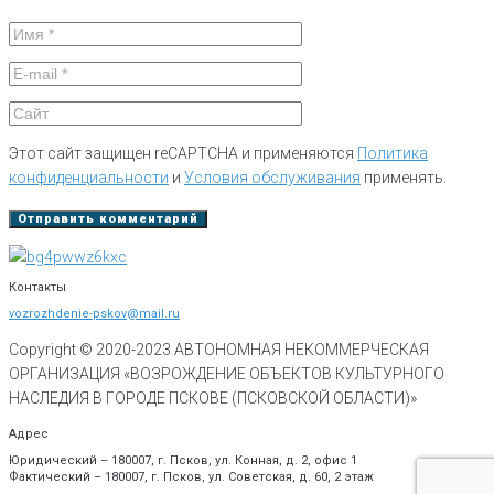
Этот сайт защищен reCAPTCHA и применяются
Политика
конфиденциальности
и
Условия обслуживания
применять.
Контакты
vozrozhdenie-pskov@mail.ru
Copyright © 2020-
2023
АВТОНОМНАЯ НЕКОММЕРЧЕСКАЯ
ОРГАНИЗАЦИЯ «ВОЗРОЖДЕНИЕ ОБЪЕКТОВ КУЛЬТУРНОГО
НАСЛЕДИЯ В ГОРОДЕ ПСКОВЕ (ПСКОВСКОЙ ОБЛАСТИ)»
Адрес
Юридический – 180007, г. Псков, ул. Конная, д. 2, офис 1
Фактический – 180007, г. Псков, ул. Советская, д. 60, 2 этаж