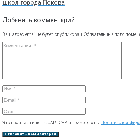
школ города Пскова
Добавить комментарий
Ваш адрес email не будет опубликован.
Обязательные поля поме
Этот сайт защищен reCAPTCHA и применяются
Политика конфид