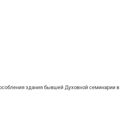
пособления здания бывшей Духовной семинарии в