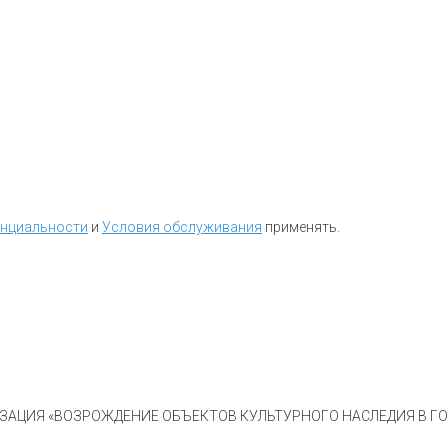
енциальности
и
Условия обслуживания
применять.
АЦИЯ «ВОЗРОЖДЕНИЕ ОБЪЕКТОВ КУЛЬТУРНОГО НАСЛЕДИЯ В ГОР