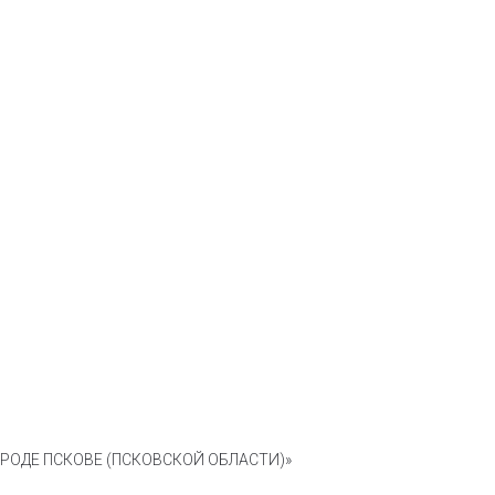
ОДЕ ПСКОВЕ (ПСКОВСКОЙ ОБЛАСТИ)»