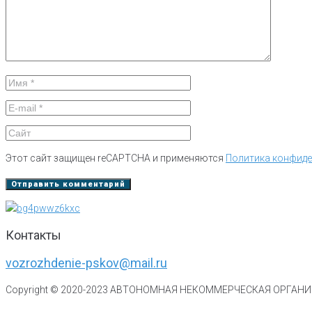
Этот сайт защищен reCAPTCHA и применяются
Политика конфид
Контакты
vozrozhdenie-pskov@mail.ru
Copyright © 2020-
2023
АВТОНОМНАЯ НЕКОММЕРЧЕСКАЯ ОРГАНИЗ