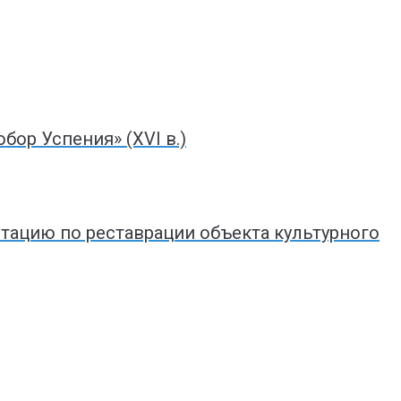
ор Успения» (XVI в.)
тацию по реставрации объекта культурного