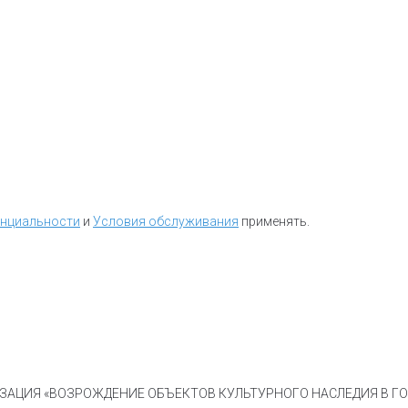
енциальности
и
Условия обслуживания
применять.
АЦИЯ «ВОЗРОЖДЕНИЕ ОБЪЕКТОВ КУЛЬТУРНОГО НАСЛЕДИЯ В ГОР