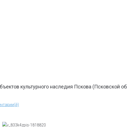
бъектов культурного наследия Пскова (Псковской об
нтарии(й)