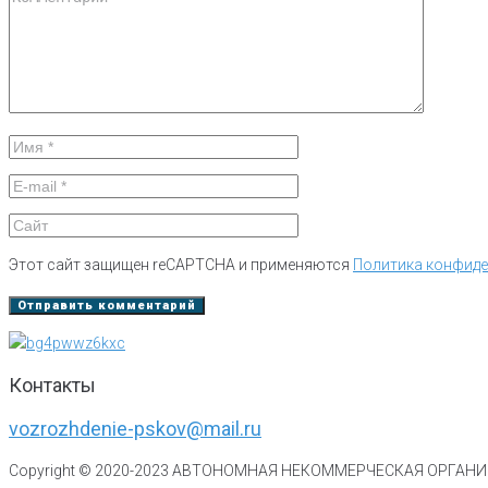
Этот сайт защищен reCAPTCHA и применяются
Политика конфид
Контакты
vozrozhdenie-pskov@mail.ru
Copyright © 2020-
2023
АВТОНОМНАЯ НЕКОММЕРЧЕСКАЯ ОРГАНИЗ