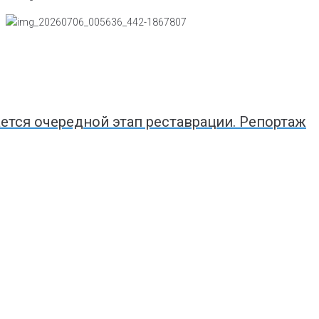
ется очередной этап реставрации. Репортаж