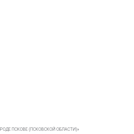
ОДЕ ПСКОВЕ (ПСКОВСКОЙ ОБЛАСТИ)»