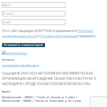
Этот сайт защищен reCAPTCHA и применяются
Политика
конфиденциальности
и
Условия обслуживания
применять.
Контакты
vozrozhdenie-pskov@mail.ru
Copyright © 2020-
2023
АВТОНОМНАЯ НЕКОММЕРЧЕСКАЯ
ОРГАНИЗАЦИЯ «ВОЗРОЖДЕНИЕ ОБЪЕКТОВ КУЛЬТУРНОГО
НАСЛЕДИЯ В ГОРОДЕ ПСКОВЕ (ПСКОВСКОЙ ОБЛАСТИ)»
Адрес
Юридический – 180007, г. Псков, ул. Конная, д. 2, офис 1
Фактический – 180007, г. Псков, ул. Советская, д. 60, 2 этаж