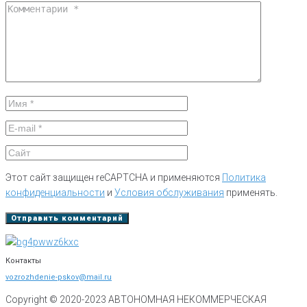
Этот сайт защищен reCAPTCHA и применяются
Политика
конфиденциальности
и
Условия обслуживания
применять.
Контакты
vozrozhdenie-pskov@mail.ru
Copyright © 2020-
2023
АВТОНОМНАЯ НЕКОММЕРЧЕСКАЯ