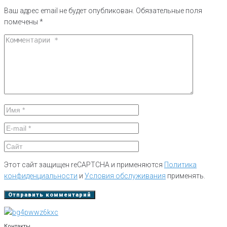
Ваш адрес email не будет опубликован.
Обязательные поля
помечены
*
Этот сайт защищен reCAPTCHA и применяются
Политика
конфиденциальности
и
Условия обслуживания
применять.
Контакты