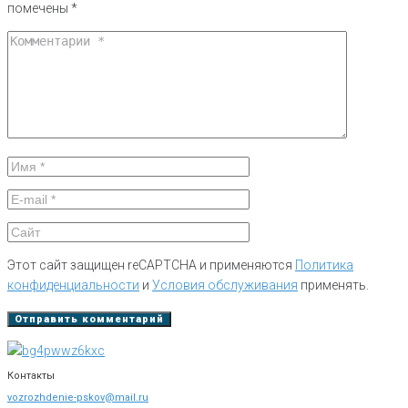
помечены
*
Этот сайт защищен reCAPTCHA и применяются
Политика
конфиденциальности
и
Условия обслуживания
применять.
Контакты
vozrozhdenie-pskov@mail.ru