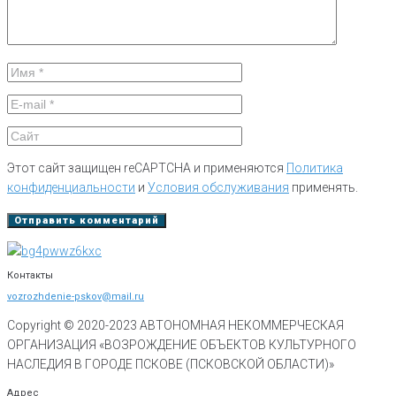
Этот сайт защищен reCAPTCHA и применяются
Политика
конфиденциальности
и
Условия обслуживания
применять.
Контакты
vozrozhdenie-pskov@mail.ru
Copyright © 2020-
2023
АВТОНОМНАЯ НЕКОММЕРЧЕСКАЯ
ОРГАНИЗАЦИЯ «ВОЗРОЖДЕНИЕ ОБЪЕКТОВ КУЛЬТУРНОГО
НАСЛЕДИЯ В ГОРОДЕ ПСКОВЕ (ПСКОВСКОЙ ОБЛАСТИ)»
Адрес