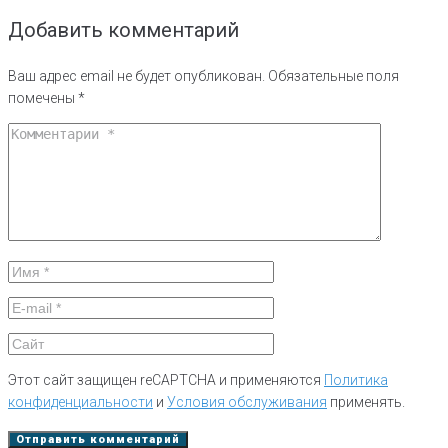
Добавить комментарий
Ваш адрес email не будет опубликован.
Обязательные поля
помечены
*
Этот сайт защищен reCAPTCHA и применяются
Политика
конфиденциальности
и
Условия обслуживания
применять.