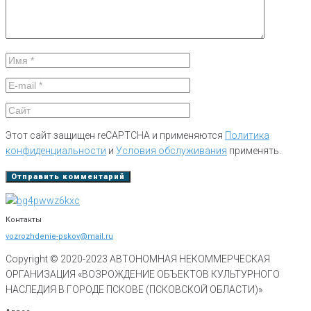
Этот сайт защищен reCAPTCHA и применяются
Политика
конфиденциальности
и
Условия обслуживания
применять.
Контакты
vozrozhdenie-pskov@mail.ru
Copyright © 2020-
2023
АВТОНОМНАЯ НЕКОММЕРЧЕСКАЯ
ОРГАНИЗАЦИЯ «ВОЗРОЖДЕНИЕ ОБЪЕКТОВ КУЛЬТУРНОГО
НАСЛЕДИЯ В ГОРОДЕ ПСКОВЕ (ПСКОВСКОЙ ОБЛАСТИ)»