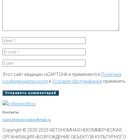
Этот сайт защищен reCAPTCHA и применяются
Политика
конфиденциальности
и
Условия обслуживания
применять.
Контакты
vozrozhdenie-pskov@mail.ru
Copyright © 2020-
2023
АВТОНОМНАЯ НЕКОММЕРЧЕСКАЯ
ОРГАНИЗАЦИЯ «ВОЗРОЖДЕНИЕ ОБЪЕКТОВ КУЛЬТУРНОГО